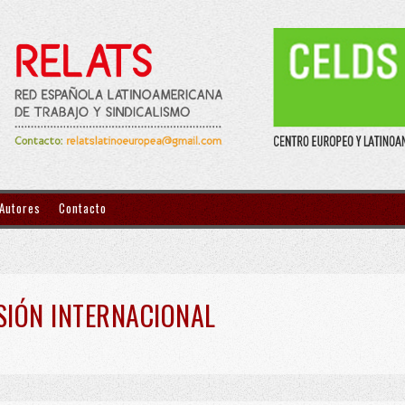
 Autores
Contacto
SIÓN INTERNACIONAL