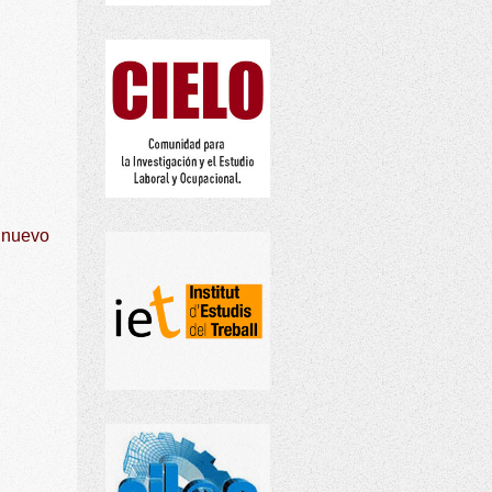
l nuevo