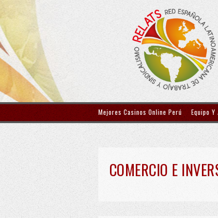
Mejores Casinos Online Perú
Equipo Y
COMERCIO E INVER